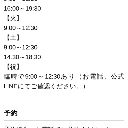
16:00～19:30
【火】
9:00～12:30
【土】
9:00～12:30
14:30～18:30
【祝】
臨時で9:00～12:30あり（お電話、公式
LINEにてご確認ください。）
予約