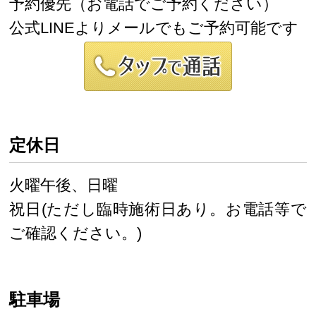
予約優先（お電話でご予約ください）
公式LINEよりメールでもご予約可能です
定休日
火曜午後、日曜
祝日(ただし臨時施術日あり。お電話等で
ご確認ください。)
駐車場