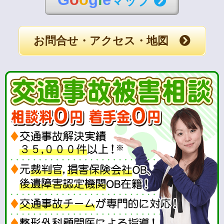
マップ
お問合せ・アクセス・地図