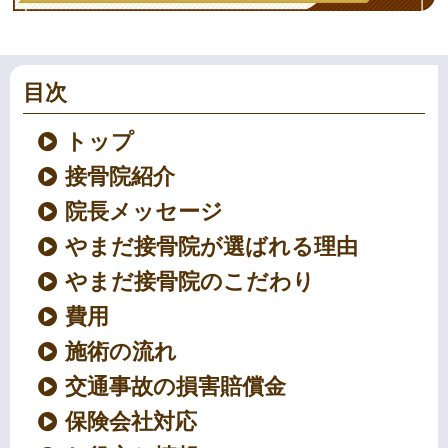
目次
トップ
接骨院紹介
院長メッセージ
やまだ接骨院が選ばれる理由
やまだ接骨院のこだわり
費用
施術の流れ
交通事故の損害賠償金
保険会社対応