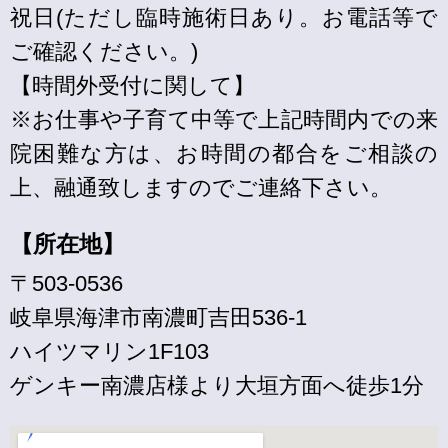
祝日(ただし臨時施術日あり。お電話等で
ご確認ください。)
【時間外受付に関して】
※お仕事や子育て中等で上記時間内での来
院困難な方は、お時間の都合をご相談の
上、融通致しますのでご連絡下さい。
【所在地】
〒503-0536
岐阜県海津市南濃町吉田536-1
ハイツマリン1F103
ゲンキー南濃店様より大垣方面へ徒歩1分