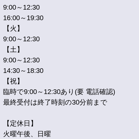
9:00～12:30
16:00～19:30
【火】
9:00～12:30
【土】
9:00～12:30
14:30～18:30
【祝】
臨時で9:00～12:30あり(要 電話確認)
最終受付は終了時刻の30分前まで
【定休日】
火曜午後、日曜