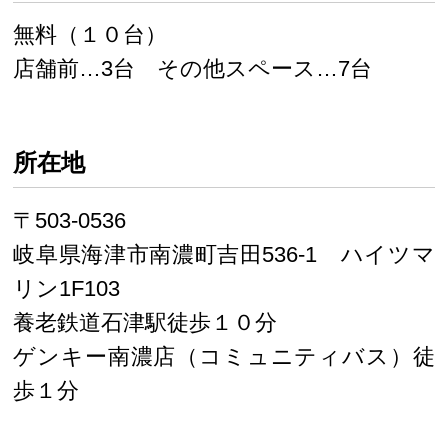
無料（１０台）
店舗前…3台 その他スペース…7台
所在地
〒503-0536
岐阜県海津市南濃町吉田536-1 ハイツマ
リン1F103
養老鉄道石津駅徒歩１０分
ゲンキー南濃店（コミュニティバス）徒
歩１分