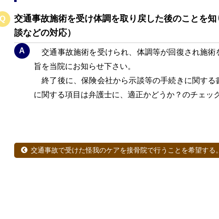
交通事故施術を受け体調を取り戻した後のことを知
Q
談などの対応）
A
交通事故施術を受けられ、体調等が回復され施術
旨を当院にお知らせ下さい。
終了後に、保険会社から示談等の手続きに関する
に関する項目は弁護士に、適正かどうか？のチェッ
交通事故で受けた怪我のケアを接骨院で行うことを希望する