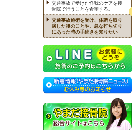
交通事故で受けた怪我のケアを接
骨院で行うことを希望する。
交通事故施術を受け、体調を取り
戻した後のことや、急な打ち切り
にあった時の手続きを知りたい