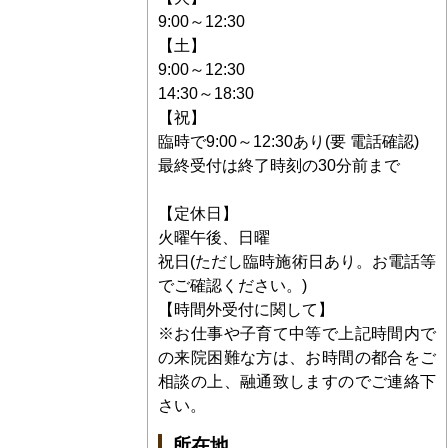
9:00～12:30
【土】
9:00～12:30
14:30～18:30
【祝】
臨時で9:00～12:30あり(要 電話確認)
最終受付は終了時刻の30分前まで
【定休日】
火曜午後、日曜
祝日(ただし臨時施術日あり。お電話等
でご確認ください。)
【時間外受付に関して】
※お仕事や子育て中等で上記時間内で
の来院困難な方は、お時間の都合をご
相談の上、融通致しますのでご連絡下
さい。
所在地