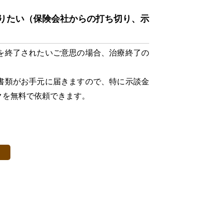
りたい（保険会社からの打ち切り、示
を終了されたいご意思の場合、治療終了の
書類がお手元に届きますので、特に示談金
クを無料で依頼できます。
。