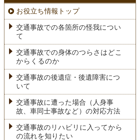
お役立ち情報トップ
交通事故での各箇所の怪我につい
て
交通事故での身体のつらさはどこ
からくるのか
交通事故の後遺症・後遺障害につ
いて
交通事故に遭った場合（人身事
故、車同士事故など）の対応方法
交通事故のリハビリに入ってから
の流れを知りたい