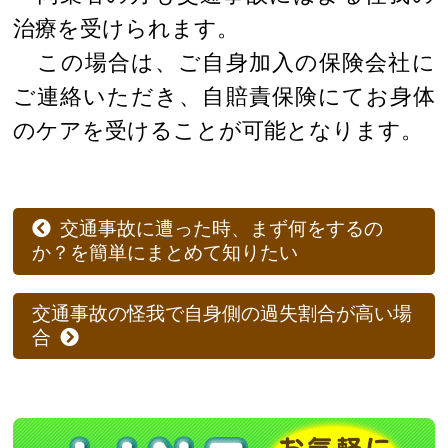
治療を受けられます。
この場合は、ご自身加入の保険会社に
ご連絡いただき、自賠責保険にてお身体
のケアを受けることが可能となります。
交通事故に遭った時、まず何をするの
か？を簡単にまとめて知りたい
交通事故の怪我で自身側の過失割合が高い場
合