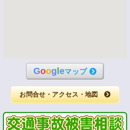
G
o
o
g
l
e
マップ
お問合せ・アクセス・地図