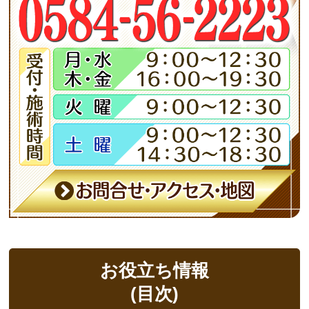
お役立ち情報
(目次)