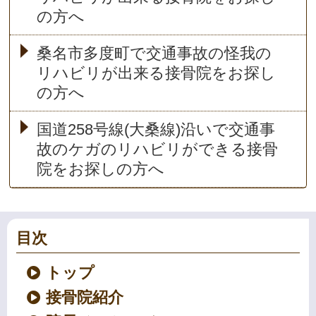
の方へ
桑名市多度町で交通事故の怪我の
リハビリが出来る接骨院をお探し
の方へ
国道258号線(大桑線)沿いで交通事
故のケガのリハビリができる接骨
院をお探しの方へ
目次
トップ
接骨院紹介