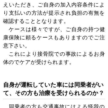
えいただき、ご自身の加入内容条件によ
り支払いの方法が提示され負担の有無を
確認することとなります。
ケースは様々ですが、ご自身の持つ健
康保険に頼るケースもありますのでご注
意下さい。
これにより接骨院での事故によるお身
体のでケアが受けられます。
自身が運転していた車には同乗者がい
て、その方も治療を受けられるのか？
同乗者の方も交通事故にはよる怪我の