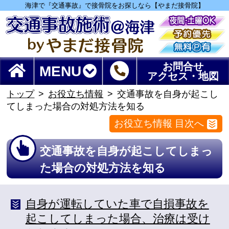
海津で『交通事故』で接骨院をお探しなら【やまだ接骨院】
お問合せ
MENU
アクセス・地図
トップ
お役立ち情報
交通事故を自身が起こし
てしまった場合の対処方法を知る
お役立ち情報 目次へ
交通事故を自身が起こしてしまっ
た場合の対処方法を知る
自身が運転していた車で自損事故を
起こしてしまった場合、治療は受け