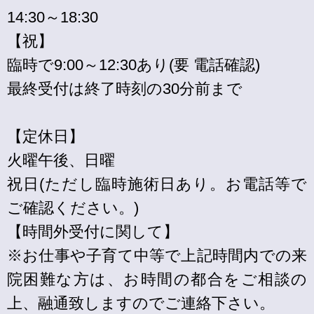
14:30～18:30
【祝】
臨時で9:00～12:30あり(要 電話確認)
最終受付は終了時刻の30分前まで
【定休日】
火曜午後、日曜
祝日(ただし臨時施術日あり。お電話等で
ご確認ください。)
【時間外受付に関して】
※お仕事や子育て中等で上記時間内での来
院困難な方は、お時間の都合をご相談の
上、融通致しますのでご連絡下さい。