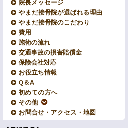
院長メッセージ
やまだ接骨院が選ばれる理由
やまだ接骨院のこだわり
費用
施術の流れ
交通事故の損害賠償金
保険会社対応
お役立ち情報
Q＆A
初めての方へ
その他
お問合せ・アクセス・地図