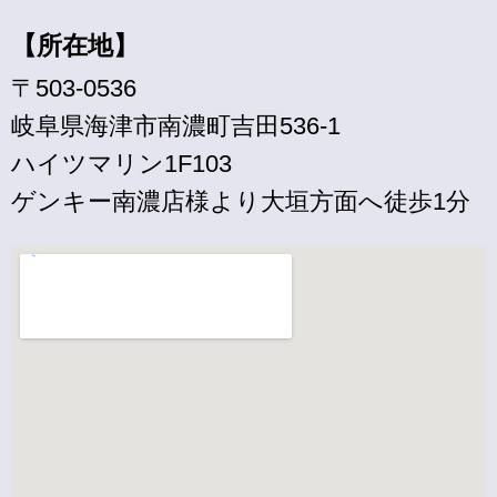
【所在地】
〒503-0536
岐阜県海津市南濃町吉田536-1
ハイツマリン1F103
ゲンキー南濃店様より大垣方面へ徒歩1分