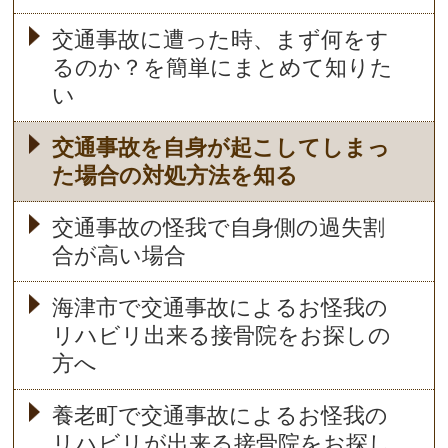
交通事故に遭った時、まず何をす
るのか？を簡単にまとめて知りた
い
交通事故を自身が起こしてしまっ
た場合の対処方法を知る
交通事故の怪我で自身側の過失割
合が高い場合
海津市で交通事故によるお怪我の
リハビリ出来る接骨院をお探しの
方へ
養老町で交通事故によるお怪我の
リハビリが出来る接骨院をお探し