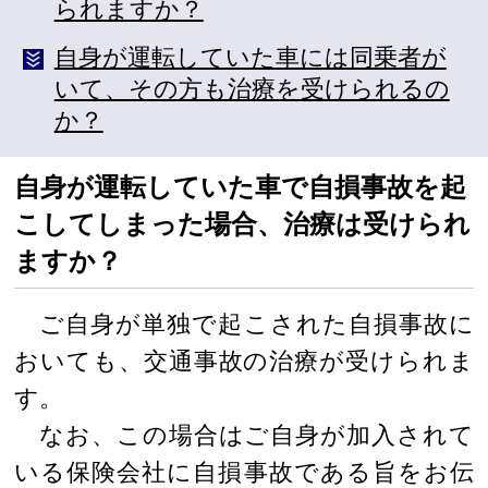
られますか？
自身が運転していた車には同乗者が
いて、その方も治療を受けられるの
か？
自身が運転していた車で自損事故を起
こしてしまった場合、治療は受けられ
ますか？
ご自身が単独で起こされた自損事故に
おいても、交通事故の治療が受けられま
す。
なお、この場合はご自身が加入されて
いる保険会社に自損事故である旨をお伝